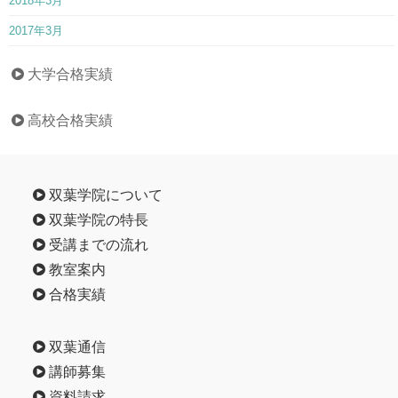
2018年3月
2017年3月
大学合格実績
高校合格実績
双葉学院について
双葉学院の特長
受講までの流れ
教室案内
合格実績
双葉通信
講師募集
資料請求