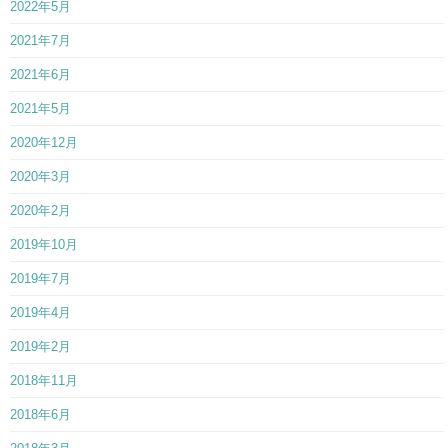
2022年5月
2021年7月
2021年6月
2021年5月
2020年12月
2020年3月
2020年2月
2019年10月
2019年7月
2019年4月
2019年2月
2018年11月
2018年6月