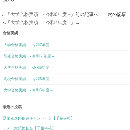
←「
大学合格実績 - 令和6年度 –
」前の記事へ 次の記事
へ「
大学合格実績 - 令和7年度 –
」→
合格実績
大学合格実績 - 令和7年度 –
高校合格実績 - 令和７年度 –
大学合格実績 - 令和6年度 –
高校合格実績 - 令和6年度 –
大学合格実績 - 令和5年度 –
最近の投稿
選挙＆進路促進キャンペーン【千葉寺校】
テスト対策勉強会【千葉寺校】