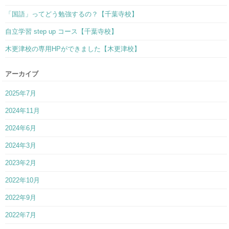
「国語」ってどう勉強するの？【千葉寺校】
自立学習 step up コース【千葉寺校】
木更津校の専用HPができました【木更津校】
アーカイブ
2025年7月
2024年11月
2024年6月
2024年3月
2023年2月
2022年10月
2022年9月
2022年7月