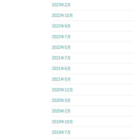
2023年2月
2022年10月
2022年9月
2022年7月
2022年5月
2021年7月
2021年6月
2021年5月
2020年12月
2020年3月
2020年2月
2019年10月
2019年7月