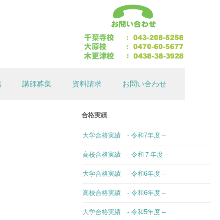
信
講師募集
資料請求
お問い合わせ
合格実績
大学合格実績 - 令和7年度 –
高校合格実績 - 令和７年度 –
大学合格実績 - 令和6年度 –
高校合格実績 - 令和6年度 –
大学合格実績 - 令和5年度 –