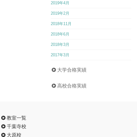
2019年4月
2019年2月
2018年11月
2018年6月
2018年3月
2017年3月
大学合格実績
高校合格実績
教室一覧
千葉寺校
大原校