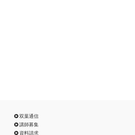
双葉通信
講師募集
資料請求