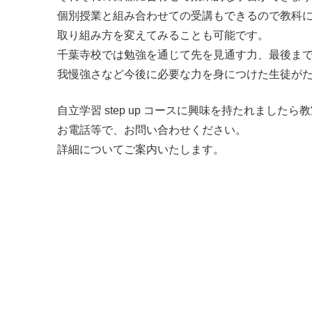
個別授業と組み合わせての受講もできるので教科
取り組み方を変えてみることも可能です。
千葉寺校では勉強を通じて先を見通す力、最後ま
我慢強さなど今後に必要な力を身につけた生徒が
自立学習 step up コースに興味を持たれましたら
お電話等で、お問い合わせください。
詳細についてご案内いたします。