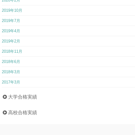
2020年2月
2019年10月
2019年7月
2019年4月
2019年2月
2018年11月
2018年6月
2018年3月
2017年3月
大学合格実績
高校合格実績