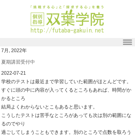
Skip to content
7月, 2022年
夏期講習受付中
2022-07-21
学校のテストは最近まで学習していた範囲がほとんどです。
すぐに頭の中に内容が入ってくるところもあれば、時間がか
かるところ
結局よくわからないとこもあると思います。
こうしたテストは苦手なところがあっても次は別の範囲にな
るのでやり
過ごしてしまうこともできます。別のところで点数を取ろう