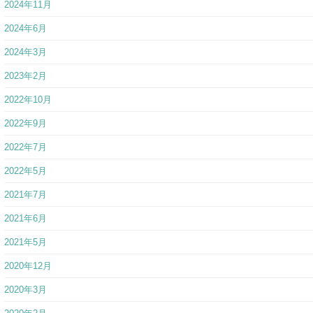
2024年11月
2024年6月
2024年3月
2023年2月
2022年10月
2022年9月
2022年7月
2022年5月
2021年7月
2021年6月
2021年5月
2020年12月
2020年3月