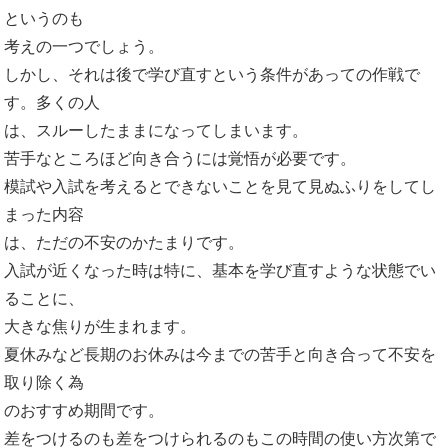
というのも
考えの一つでしょう。
しかし、それは後で学び直すという条件があっての作戦で
す。多くの人
は、スルーしたままになってしまいます。
苦手なところほど向き合うには覚悟が必要です。
模試や入試を考えるとできないことを見て見ぬふりをしてし
まった内容
は、ただの不安のかたまりです。
入試が近くなった時は特に、基本を学び直すような状態でい
ることに、
大きな焦りが生まれます。
夏休みなど長期のお休みは今までの苦手と向き合って不安を
取り除く為
のおすすめ期間です。
差をつけるのも差をつけられるのもこの時間の使い方次第で