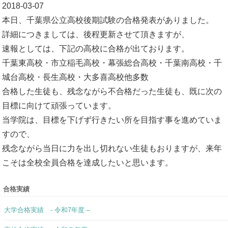
2018-03-07
本日、千葉県公立高校後期試験の合格発表がありました。
詳細につきましては、後程更新させて頂きますが、
速報としては、下記の高校に合格が出ております。
千葉東高校・市立稲毛高校・幕張総合高校・千葉南高校・千
城台高校・長生高校・大多喜高校他多数
合格した生徒も、残念ながら不合格だった生徒も、既に次の
目標に向けて頑張っています。
当学院は、目標を下げず行きたい所を目指す事を進めていま
すので、
残念ながら当日に力を出し切れない生徒もおりますが、来年
こそは全校全員合格を達成したいと思います。
合格実績
大学合格実績 - 令和7年度 –