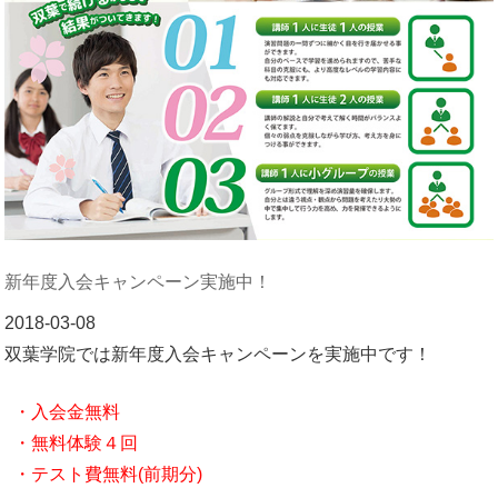
新年度入会キャンペーン実施中！
2018-03-08
双葉学院では新年度入会キャンペーンを実施中です！
・入会金無料
・無料体験４回
・テスト費無料(前期分)