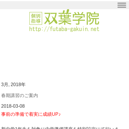
Skip to content
3月, 2018年
春期講習のご案内
2018-03-08
事前の準備で着実に成績UP♪