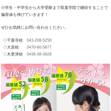
小学生・中学生から大学受験まで双葉学院で継続することで
偏差値も伸びていきます！
ぜひお気軽にお問い合わせください。
◇千葉寺校
043-208-5258
◇大原校
0470-60-5677
◇木更津校
0438-38-3928