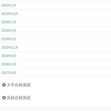
2020年2月
2019年10月
2019年7月
2019年4月
2019年2月
2018年11月
2018年6月
2018年3月
2017年3月
大学合格実績
高校合格実績