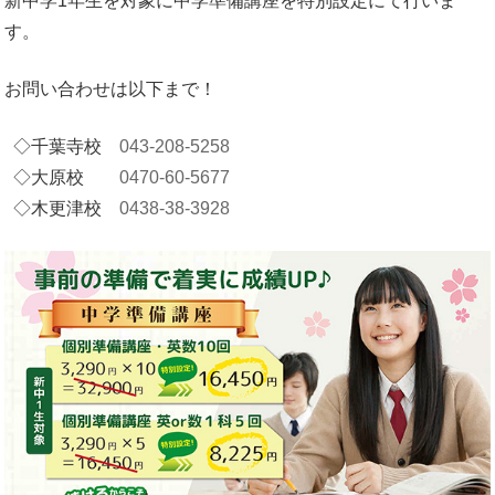
新中学1年生を対象に中学準備講座を特別設定にて行いま
す。
お問い合わせは以下まで！
◇千葉寺校
043-208-5258
◇大原校
0470-60-5677
◇木更津校
0438-38-3928