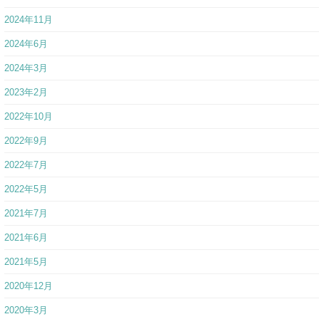
2024年11月
2024年6月
2024年3月
2023年2月
2022年10月
2022年9月
2022年7月
2022年5月
2021年7月
2021年6月
2021年5月
2020年12月
2020年3月