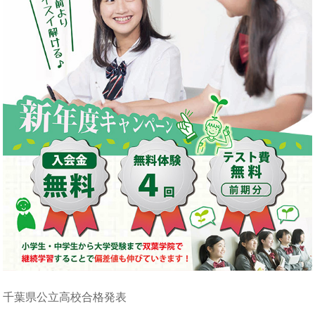
千葉県公立高校合格発表