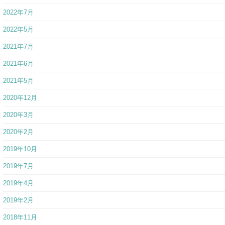
2021年6月
2021年5月
2020年12月
2020年3月
2020年2月
2019年10月
2019年7月
2019年4月
2019年2月
2018年11月
2018年6月
2018年3月
2017年3月