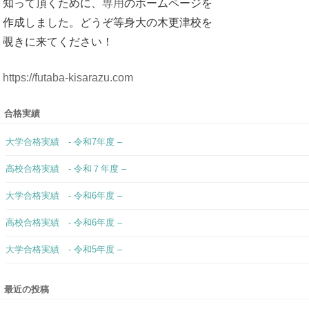
合格実績
大学合格実績 - 令和7年度 –
高校合格実績 - 令和７年度 –
大学合格実績 - 令和6年度 –
高校合格実績 - 令和6年度 –
大学合格実績 - 令和5年度 –
最近の投稿
選挙＆進路促進キャンペーン【千葉寺校】
テスト対策勉強会【千葉寺校】
「国語」ってどう勉強するの？【千葉寺校】
自立学習 step up コース【千葉寺校】