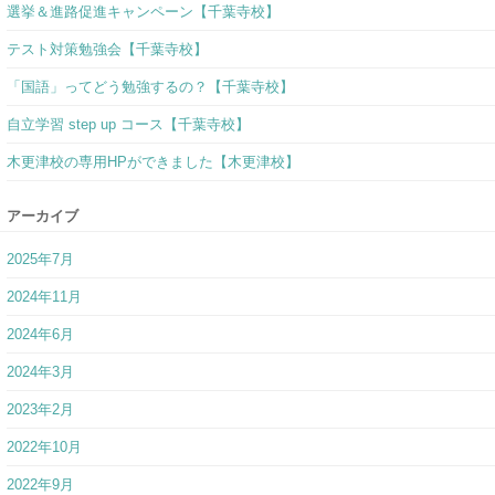
木更津校の専用HPができました【木更津校】
アーカイブ
2025年7月
2024年11月
2024年6月
2024年3月
2023年2月
2022年10月
2022年9月
2022年7月
2022年5月
2021年7月