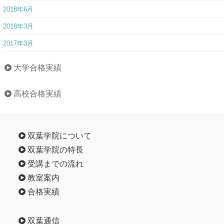
大学合格実績
高校合格実績
双葉学院について
双葉学院の特長
受講までの流れ
教室案内
合格実績
双葉通信
講師募集
資料請求
お問い合わせ